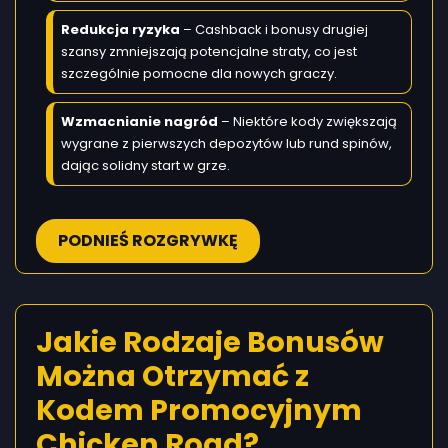
Redukcja ryzyka
– Cashback i bonusy drugiej
szansy zmniejszają potencjalne straty, co jest
szczególnie pomocne dla nowych graczy.
Wzmacnianie nagród
– Niektóre kody zwiększają
wygrane z pierwszych depozytów lub rund spinów,
dając solidny start w grze.
PODNIEŚ ROZGRYWKĘ
Jakie Rodzaje Bonusów
Można Otrzymać z
Kodem Promocyjnym
Chicken Road?