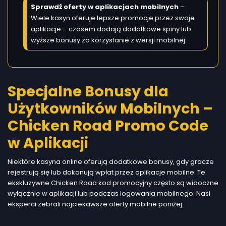
Sprawdź oferty w aplikacjach mobilnych
–
Wiele kasyn oferuje lepsze promocje przez swoje
aplikacje – czasem dodają dodatkowe spiny lub
wyższe bonusy za korzystanie z wersji mobilnej.
Specjalne Bonusy dla
Użytkowników Mobilnych –
Chicken Road Promo Code
w Aplikacji
Niektóre kasyna online oferują dodatkowe bonusy, gdy gracze
rejestrują się lub dokonują wpłat przez aplikacje mobilne. Te
ekskluzywne Chicken Road kod promocyjny często są widoczne
wyłącznie w aplikacji lub podczas logowania mobilnego. Nasi
eksperci zebrali najciekawsze oferty mobilne poniżej: