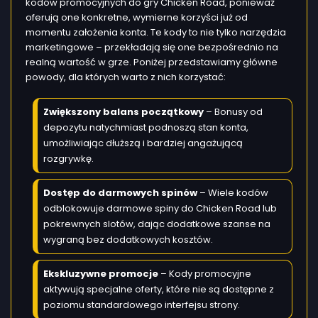
kodów promocyjnych do gry Chicken Road, ponieważ
oferują one konkretne, wymierne korzyści już od
momentu założenia konta. Te kody to nie tylko narzędzia
marketingowe – przekładają się one bezpośrednio na
realną wartość w grze. Poniżej przedstawiamy główne
powody, dla których warto z nich korzystać:
Zwiększony balans początkowy
– Bonusy od
depozytu natychmiast podnoszą stan konta,
umożliwiając dłuższą i bardziej angażującą
rozgrywkę.
Dostęp do darmowych spinów
– Wiele kodów
odblokowuje darmowe spiny do Chicken Road lub
pokrewnych slotów, dając dodatkowe szanse na
wygraną bez dodatkowych kosztów.
Ekskluzywne promocje
– Kody promocyjne
aktywują specjalne oferty, które nie są dostępne z
poziomu standardowego interfejsu strony.