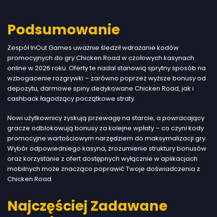
Podsumowanie
Zespół InOut Games uważnie śledził wdrażanie kodów
promocyjnych do gry Chicken Road w czołowych kasynach
online w 2026 roku. Oferty te nadal stanowią sprytny sposób na
wzbogacenie rozgrywki – zarówno poprzez wyższe bonusy od
depozytu, darmowe spiny dedykowane Chicken Road, jak i
cashback łagodzący początkowe straty.
Nowi użytkownicy zyskują przewagę na starcie, a powracający
gracze odblokowują bonusy za kolejne wpłaty – co czyni kody
promocyjne wartościowym narzędziem do maksymalizacji gry.
Wybór odpowiedniego kasyna, zrozumienie struktury bonusów
oraz korzystanie z ofert dostępnych wyłącznie w aplikacjach
mobilnych może znacząco poprawić Twoje doświadczenia z
Chicken Road.
Najczęściej Zadawane