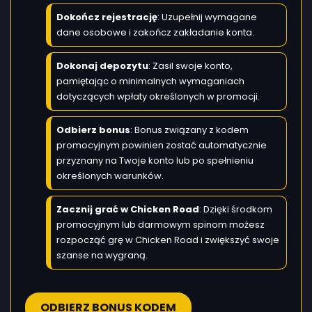
Dokończ rejestrację
: Uzupełnij wymagane
dane osobowe i zakończ zakładanie konta.
Dokonaj depozytu
: Zasil swoje konto,
pamiętając o minimalnych wymaganiach
dotyczących wpłaty określonych w promocji.
Odbierz bonus
: Bonus związany z kodem
promocyjnym powinien zostać automatycznie
przyznany na Twoje konto lub po spełnieniu
określonych warunków.
Zacznij grać w Chicken Road
: Dzięki środkom
promocyjnym lub darmowym spinom możesz
rozpocząć grę w Chicken Road i zwiększyć swoje
szanse na wygraną.
ODBIERZ BONUS KODEM