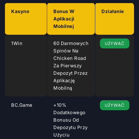
Kasyno
Bonus W
Działanie
Aplikacji
Mobilnej
1Win
60 Darmowych
UŻYWAĆ
Spinów Na
Chicken Road
Za Pierwszy
Depozyt Przez
Aplikację
Mobilną
BC.Game
+10%
UŻYWAĆ
Dodatkowego
Bonusu Od
Depozytu Przy
Użyciu