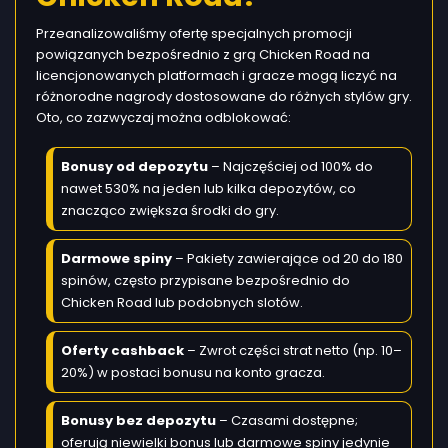
Przeanalizowaliśmy ofertę specjalnych promocji
powiązanych bezpośrednio z grą Chicken Road na
licencjonowanych platformach i gracze mogą liczyć na
różnorodne nagrody dostosowane do różnych stylów gry.
Oto, co zazwyczaj można odblokować:
Bonusy od depozytu
– Najczęściej od 100% do
nawet 530% na jeden lub kilka depozytów, co
znacząco zwiększa środki do gry.
Darmowe spiny
– Pakiety zawierające od 20 do 180
spinów, często przypisane bezpośrednio do
Chicken Road lub podobnych slotów.
Oferty cashback
– Zwrot części strat netto (np. 10–
20%) w postaci bonusu na konto gracza.
Bonusy bez depozytu
– Czasami dostępne;
oferują niewielki bonus lub darmowe spiny jedynie