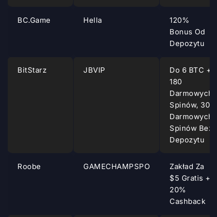
BC.Game
Hella
120%
Bonus Od
Depozytu
BitStarz
JBVIP
Do 6 BTC +
180
Darmowych
Spinów, 30
Darmowych
Spinów Bez
Depozytu
Roobe
GAMECHAMPSPO
Zakład Za
$5 Gratis +
20%
Cashback