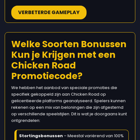
VERBETERDE GAMEPLAY
Welke Soorten Bonussen
Kun je Krijgen met een
Chicken Road
Promotiecode?
We hebben het aanbod van speciale promoties die
specifiek gekoppeld zijn aan Chicken Road op
gelicentieerde platforms geanalyseerd. Spelers kunnen
rekenen op een mix van beloningen die zijn afgestemd
op verschillende speelstijlen. Dit is wat je doorgaans kunt
ontgrendelen:
Stortingsbonussen
– Meestal variërend van 100%