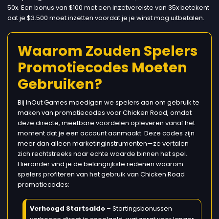
50x. Een bonus van $100 met een inzetvereiste van 35x betekent
dat je $3.500 moet inzetten voordat je je winst mag uitbetalen.
Waarom Zouden Spelers
Promotiecodes Moeten
Gebruiken?
Bij InOut Games moedigen we spelers aan om gebruik te
maken van promotiecodes voor Chicken Road, omdat
deze directe, meetbare voordelen opleveren vanaf het
moment dat je een account aanmaakt. Deze codes zijn
meer dan alleen marketinginstrumenten—ze vertalen
zich rechtstreeks naar echte waarde binnen het spel.
Hieronder vind je de belangrijkste redenen waarom
spelers profiteren van het gebruik van Chicken Road
promotiecodes:
Verhoogd Startsaldo
– Stortingsbonussen