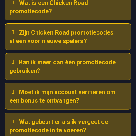
Wat is een Chicken Road
promotiecode?
Zijn Chicken Road promotiecodes
alleen voor nieuwe spelers?
Kan ik meer dan één promotiecode
gebruiken?
Moet ik mijn account verifiëren om
een bonus te ontvangen?
Wat gebeurt er als ik vergeet de
promotiecode in te voeren?