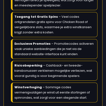
verhogen direct je speelgeld, wat zorgt voor langer
en meeslepender spelplezier.
Toegang tot Gratis Spins
– Veel codes
ontgrendelen gratis spins voor Chicken Road of
vergelijkbare slots, waarmee je extra winstkansen
krijgt zonder extra kosten.
Exclusieve Promoties
– Promotiecodes activeren
vaak unieke aanbiedingen die je niet via de
standaard website-interface kunt vinden.
Risicobeperking
– Cashback- en tweede-
kansbonussen verkleinen mogelijke verliezen, wat
vooral gunstig is voor beginnende spelers.
Winstverhoging
– Sommige codes
vermenigvuldigen je winst uit eerste stortingen of
spinrondes, wat zorgt voor een vliegende start.