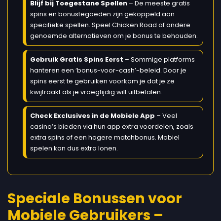
Blijf bij Toegestane Spellen
– De meeste gratis
spins en bonustegoeden zijn gekoppeld aan
specifieke spellen. Speel Chicken Road of andere
genoemde alternatieven om je bonus te behouden.
Gebruik Gratis Spins Eerst
– Sommige platforms
hanteren een ‘bonus-voor-cash’-beleid. Door je
spins eerst te gebruiken voorkom je dat je ze
kwijtraakt als je vroegtijdig wilt uitbetalen.
Check Exclusives in de Mobiele App
– Veel
casino’s bieden via hun app extra voordelen, zoals
extra spins of een hogere matchbonus. Mobiel
spelen kan dus extra lonen.
Speciale Bonussen voor
Mobiele Gebruikers –