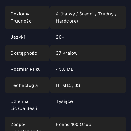
Poziomy
4 (Łatwy / Średni / Trudny /
Trudności
Hardcore)
Języki
20+
Dostępność
37 Krajów
Rozmiar Pliku
45.8 MB
Technologia
HTML5, JS
Dzienna
Tysiące
Liczba Sesji
Zespół
Ponad 100 Osób