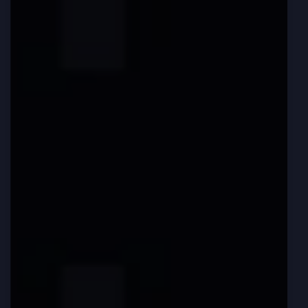
Rush
Strategia 1: Progresywna Wypłata Krokowa w
Trybie Średnim
Strategia 2: Eksplozywny Bieg Hardcore z
Ustawioną Autowypłatą
Wersja Mobilna Uncrossable Rush
Wymagania Systemowe
Jak Pobrać Na Androida
Jak Pobrać Na iOS
Evoplay Provider – Nasz Partner
Podsumowanie
FAQ