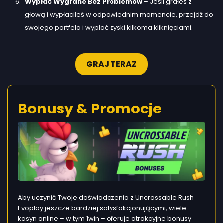
Wypłać Wygrane Bez Problemów
– Jeśli grałeś z
głową i wypłaciłeś w odpowiednim momencie, przejdź do
swojego portfela i wypłać zyski kilkoma kliknięciami.
GRAJ TERAZ
Bonusy & Promocje
Aby uczynić Twoje doświadczenia z Uncrossable Rush
Evoplay jeszcze bardziej satysfakcjonującymi, wiele
kasyn online – w tym 1win – oferuje atrakcyjne bonusy