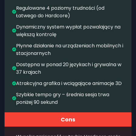
Regulowane 4 poziomy trudności (od
Łatwego do Hardcore)
Dynamiczny system wypłat pozwalający na
większą kontrolę
Płynne działanie na urządzeniach mobilnych i
stacjonarnych
Dostępna w ponad 20 językach i grywalna w
37 krajach
Atrakcyjna grafika i wciągające animacje 3D
Szybkie tempo gry – średnia sesja trwa
poniżej 90 sekund
Cons