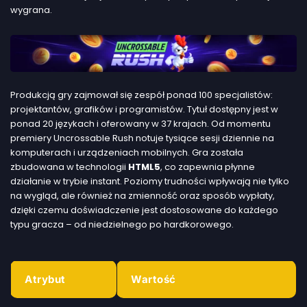
wygrana.
Produkcją gry zajmował się zespół ponad 100 specjalistów:
projektantów, grafików i programistów. Tytuł dostępny jest w
ponad 20 językach i oferowany w 37 krajach. Od momentu
premiery Uncrossable Rush notuje tysiące sesji dziennie na
komputerach i urządzeniach mobilnych. Gra została
zbudowana w technologii
HTML5
, co zapewnia płynne
działanie w trybie instant. Poziomy trudności wpływają nie tylko
na wygląd, ale również na zmienność oraz sposób wypłaty,
dzięki czemu doświadczenie jest dostosowane do każdego
typu gracza – od niedzielnego po hardkorowego.
Atrybut
Wartość