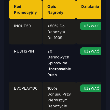
Kod
Opis
Działanie
Promocyjny
Nagrody
INOUT50
+50% Do
UŻYWAĆ
Depozytu
Do 100$
RUSHSPIN
20
UŻYWAĆ
Darmowych
Spinów Na
Uncrossable
Rush
EVOPLAY100
100%
UŻYWAĆ
Bonusu Przy
Pierwszym
Depozycie