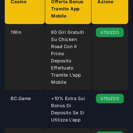
Casino
Offerta Bonus
Azione
Tramite App
Mobile
1Win
60 Giri Gratuiti
UTILIZZO
Su Chicken
Road Con Il
Primo
Deposito
Effettuato
Tramite L’app
Mobile
BC.Game
+10% Extra Sui
UTILIZZO
Bonus Di
Deposito Se Si
Utilizza L’app