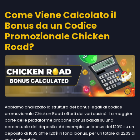
Come Viene Calcolato il
Bonus da un Codice
Promozionale Chicken
Road?
Abbiamo analizzato la struttura dei bonus legati al codice
promozionale Chicken Road offerti dai vari casinò.. La maggior
parte delle piattaforme propone bonus basati su una
percentuale del deposito. Ad esempio, un bonus del 120% su un
deposito di 100$ offre 120$ in fondi bonus, per un totale di 220$ di
saldo giocabile.