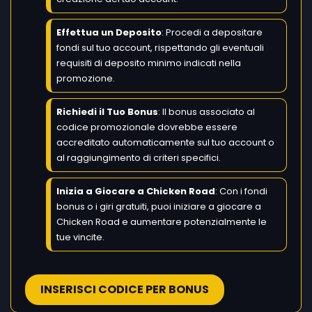
Effettua un Deposito
: Procedi a depositare
fondi sul tuo account, rispettando gli eventuali
requisiti di deposito minimo indicati nella
promozione.
Richiedi il Tuo Bonus
: Il bonus associato al
codice promozionale dovrebbe essere
accreditato automaticamente sul tuo account o
al raggiungimento di criteri specifici.
Inizia a Giocare a Chicken Road
: Con i fondi
bonus o i giri gratuiti, puoi iniziare a giocare a
Chicken Road e aumentare potenzialmente le
tue vincite.
INSERISCI CODICE PER BONUS