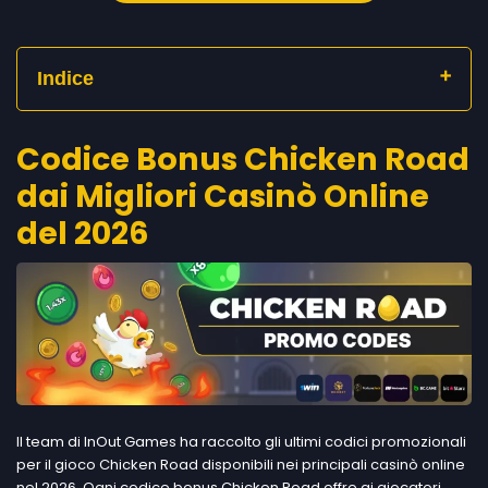
Indice
Codice Bonus Chicken Road dai Migliori Casinò Online
Codice Bonus Chicken Road
del 2026
dai Migliori Casinò Online
Come Utilizzare un Codice Promozionale
del
2026
Chicken Road nei Casinò Online
Come Viene Calcolato il Bonus da un Codice
Promozionale Chicken Road?
Perché i Giocatori Dovrebbero Usare i Codici
Promozionali?
Quali Tipi di Bonus Puoi Ottenere con un Codice Bonus
Chicken Road?
Il team di InOut Games ha raccolto gli ultimi codici promozionali
per il gioco Chicken Road disponibili nei principali casinò online
Consigli per Massimizzare i Codice Promozionale
nel 2026. Ogni codice bonus Chicken Road offre ai giocatori