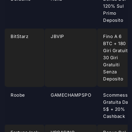
120% Sul
Primo
Deposito
BitStarz
JBVIP
Fino A 6
BTC + 180
Giri Gratuiti,
30 Giri
Gratuiti
Senza
Deposito
Roobe
GAMECHAMPSPO
Scommessa
Gratuita Da
5$ + 20%
Cashback