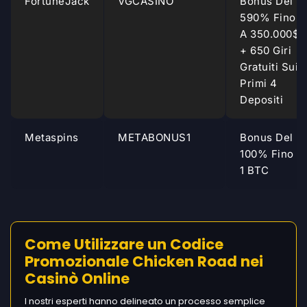
FortuneJack
VGCASINO
Bonus Del
590% Fino
A 350.000$
+ 650 Giri
Gratuiti Sui
Primi 4
Depositi
Metaspins
METABONUS1
Bonus Del
100% Fino A
1 BTC
Come Utilizzare un Codice
Promozionale Chicken Road nei
Casinò Online
I nostri esperti hanno delineato un processo semplice