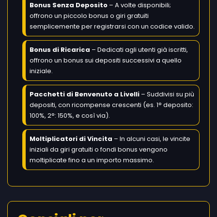
Bonus Senza Deposito
– A volte disponibili;
offrono un piccolo bonus o giri gratuiti
semplicemente per registrarsi con un codice valido.
Bonus di Ricarica
– Dedicati agli utenti già iscritti,
offrono un bonus sui depositi successivi a quello
iniziale.
Pacchetti di Benvenuto a Livelli
– Suddivisi su più
depositi, con ricompense crescenti (es. 1° deposito:
100%, 2°: 150%, e così via).
Moltiplicatori di Vincita
– In alcuni casi, le vincite
iniziali da giri gratuiti o fondi bonus vengono
moltiplicate fino a un importo massimo.