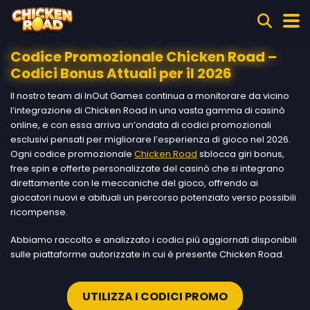
Codice Promozionale Chicken Road –
Codici Bonus Attuali per il
2026
Il nostro team di InOut Games continua a monitorare da vicino
l’integrazione di Chicken Road in una vasta gamma di casinò
online, e con essa arriva un’ondata di codici promozionali
esclusivi pensati per migliorare l’esperienza di gioco nel 2026.
Ogni codice promozionale
Chicken Road
sblocca giri bonus,
free spin e offerte personalizzate del casinò che si integrano
direttamente con le meccaniche del gioco, offrendo ai
giocatori nuovi e abituali un percorso potenziato verso possibili
ricompense.
Abbiamo raccolto e analizzato i codici più aggiornati disponibili
sulle piattaforme autorizzate in cui è presente Chicken Road.
UTILIZZA I CODICI PROMO