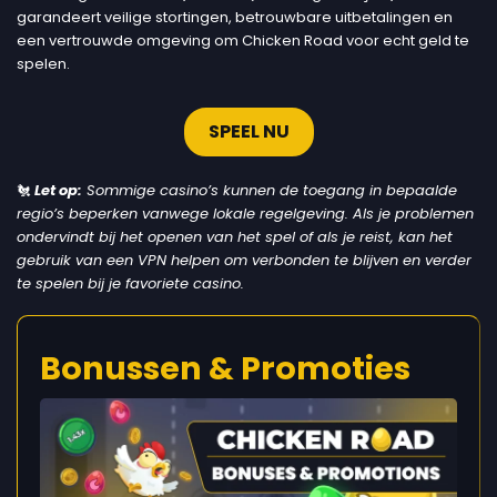
garandeert veilige stortingen, betrouwbare uitbetalingen en
een vertrouwde omgeving om Chicken Road voor echt geld te
spelen.
SPEEL NU
🐔
Let op:
Sommige casino’s kunnen de toegang in bepaalde
regio’s beperken vanwege lokale regelgeving. Als je problemen
ondervindt bij het openen van het spel of als je reist, kan het
gebruik van een VPN helpen om verbonden te blijven en verder
te spelen bij je favoriete casino.
Bonussen & Promoties