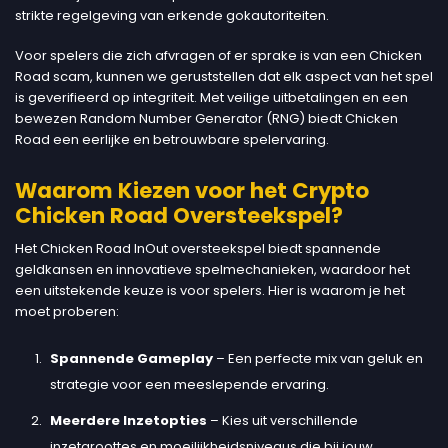
strikte regelgeving van erkende gokautoriteiten.
Voor spelers die zich afvragen of er sprake is van een Chicken
Road scam, kunnen we geruststellen dat elk aspect van het spel
is geverifieerd op integriteit. Met veilige uitbetalingen en een
bewezen Random Number Generator (RNG) biedt Chicken
Road een eerlijke en betrouwbare spelervaring.
Waarom Kiezen voor het Crypto
Chicken Road Oversteekspel?
Het Chicken Road InOut oversteekspel biedt spannende
geldkansen en innovatieve spelmechanieken, waardoor het
een uitstekende keuze is voor spelers. Hier is waarom je het
moet proberen:
Spannende Gameplay
– Een perfecte mix van geluk en
strategie voor een meeslepende ervaring.
Meerdere Inzetopties
– Kies uit verschillende
inzetgroottes en moeilijkheidsniveaus die bij jouw