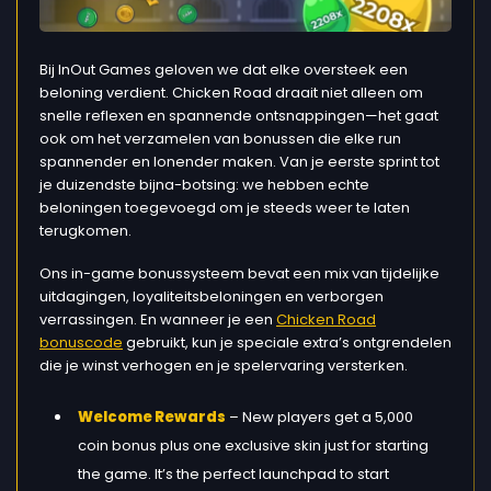
Bij InOut Games geloven we dat elke oversteek een
beloning verdient. Chicken Road draait niet alleen om
snelle reflexen en spannende ontsnappingen—het gaat
ook om het verzamelen van bonussen die elke run
spannender en lonender maken. Van je eerste sprint tot
je duizendste bijna-botsing: we hebben echte
beloningen toegevoegd om je steeds weer te laten
terugkomen.
Ons in-game bonussysteem bevat een mix van tijdelijke
uitdagingen, loyaliteitsbeloningen en verborgen
verrassingen. En wanneer je een
Chicken Road
bonuscode
gebruikt, kun je speciale extra’s ontgrendelen
die je winst verhogen en je spelervaring versterken.
Welcome Rewards
– New players get a 5,000
coin bonus plus one exclusive skin just for starting
the game. It’s the perfect launchpad to start