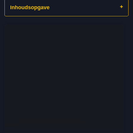
Inhoudsopgave
Hoe Chicken Road voor Echt Geld Spelen?
Bonussen & Promoties
Over het Spel
Speelmechanica van het Chicken Road
Bonusspel
Hoe je een Bonus Gratis kunt Claimen
Bonus Buy
Is Chicken Road Legitiem?
Waarom Kiezen voor het Crypto Chicken Road
Oversteekspel?
Thema, Graphics, Geluiden en Animaties