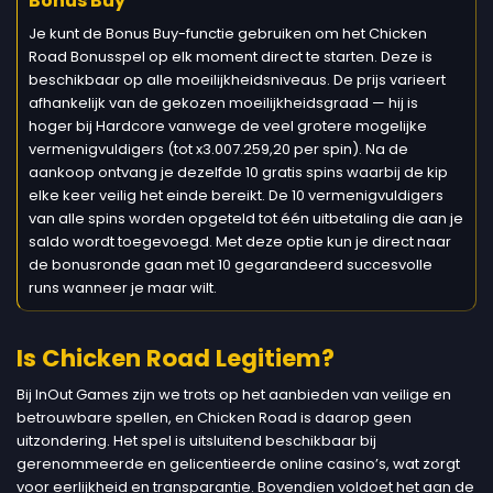
Bonus Buy
Je kunt de Bonus Buy-functie gebruiken om het Chicken
Road Bonusspel op elk moment direct te starten. Deze is
beschikbaar op alle moeilijkheidsniveaus. De prijs varieert
afhankelijk van de gekozen moeilijkheidsgraad — hij is
hoger bij Hardcore vanwege de veel grotere mogelijke
vermenigvuldigers (tot x3.007.259,20 per spin). Na de
aankoop ontvang je dezelfde 10 gratis spins waarbij de kip
elke keer veilig het einde bereikt. De 10 vermenigvuldigers
van alle spins worden opgeteld tot één uitbetaling die aan je
saldo wordt toegevoegd. Met deze optie kun je direct naar
de bonusronde gaan met 10 gegarandeerd succesvolle
runs wanneer je maar wilt.
Is Chicken Road Legitiem?
Bij InOut Games zijn we trots op het aanbieden van veilige en
betrouwbare spellen, en Chicken Road is daarop geen
uitzondering. Het spel is uitsluitend beschikbaar bij
gerenommeerde en gelicentieerde online casino’s, wat zorgt
voor eerlijkheid en transparantie. Bovendien voldoet het aan de