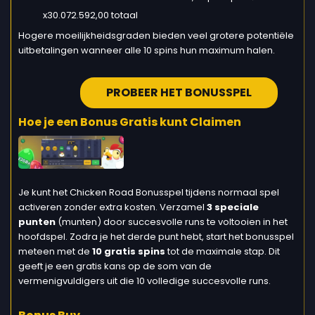
x30.072.592,00 totaal
Hogere moeilijkheidsgraden bieden veel grotere potentiële
uitbetalingen wanneer alle 10 spins hun maximum halen.
PROBEER HET BONUSSPEL
Hoe je een Bonus Gratis kunt Claimen
Je kunt het Chicken Road Bonusspel tijdens normaal spel
activeren zonder extra kosten. Verzamel
3 speciale
punten
(munten) door succesvolle runs te voltooien in het
hoofdspel. Zodra je het derde punt hebt, start het bonusspel
meteen met de
10 gratis spins
tot de maximale stap. Dit
geeft je een gratis kans op de som van de
vermenigvuldigers uit die 10 volledige succesvolle runs.