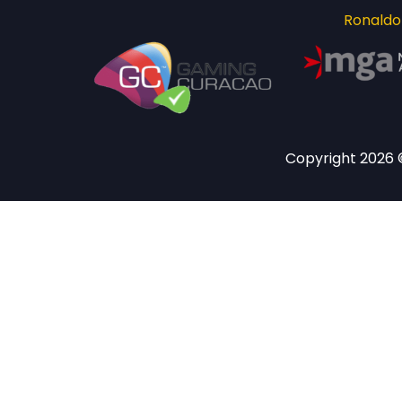
Ronaldo
Copyright 2026 ©