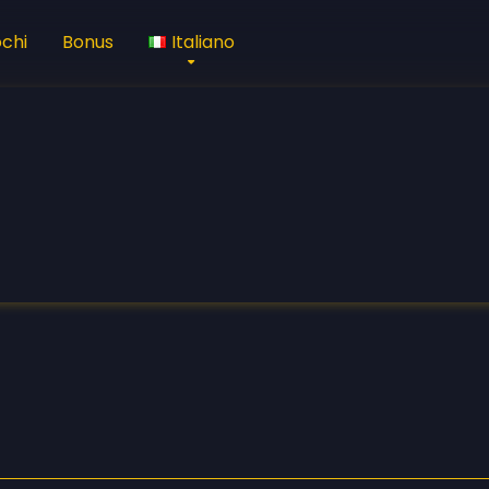
ochi
Bonus
Italiano