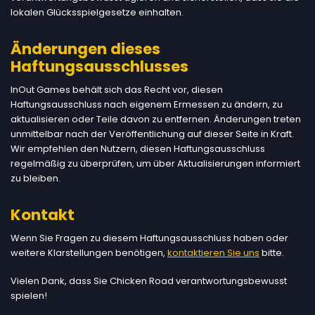
lokalen Glücksspielgesetze einhalten.
Änderungen dieses
Haftungsausschlusses
InOut Games behält sich das Recht vor, diesen
Haftungsausschluss nach eigenem Ermessen zu ändern, zu
aktualisieren oder Teile davon zu entfernen. Änderungen treten
unmittelbar nach der Veröffentlichung auf dieser Seite in Kraft.
Wir empfehlen den Nutzern, diesen Haftungsausschluss
regelmäßig zu überprüfen, um über Aktualisierungen informiert
zu bleiben.
Kontakt
Wenn Sie Fragen zu diesem Haftungsausschluss haben oder
weitere Klarstellungen benötigen,
kontaktieren Sie uns
bitte.
Vielen Dank, dass Sie Chicken Road verantwortungsbewusst
spielen!