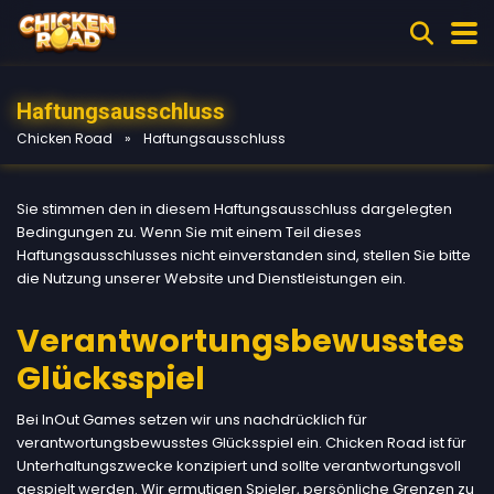
Haftungsausschluss
Chicken Road
»
Haftungsausschluss
Sie stimmen den in diesem Haftungsausschluss dargelegten
Bedingungen zu. Wenn Sie mit einem Teil dieses
Haftungsausschlusses nicht einverstanden sind, stellen Sie bitte
die Nutzung unserer Website und Dienstleistungen ein.
Verantwortungsbewusstes
Glücksspiel
Bei InOut Games setzen wir uns nachdrücklich für
verantwortungsbewusstes Glücksspiel ein. Chicken Road ist für
Unterhaltungszwecke konzipiert und sollte verantwortungsvoll
gespielt werden. Wir ermutigen Spieler, persönliche Grenzen zu