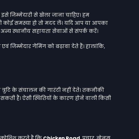
 इसे जिम्मेदारी से खेला जाना चाहिए। हम
जुड़ी कोई समस्या हो तो मदद लें। यदि आप या आपका
ा अन्य स्थानीय सहायता सेवाओं से संपर्क करें।
ं जिम्मेदार गेमिंग को बढ़ावा देते हैं। हालांकि,
्रुटि के संचालन की गारंटी नहीं देते। तकनीकी
र सकती हैं। ऐसी स्थितियों के कारण होने वाली किसी
 कोशिश करते हैं कि
Chicken Road
, प्रचार, बोनस