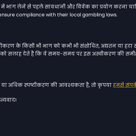
यों में भाग लेने से पहले सावधानी और विवेक का प्रयोग करना
 ensure compliance with their local gambling laws.
करण के किसी भी भाग को कभी भी संशोधित, अद्यतन या हटा सकता
ाओं को सलाह देते हैं कि वे समय-समय पर इस अस्वीकरण की समीक्
 है या अधिक स्पष्टीकरण की आवश्यकता है, तो कृपया
हमसे संपर्
धन्यवाद!