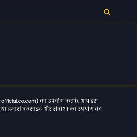
s-official.co.com) का उपयोग करके, आप इस
 कृपया हमारी वेबसाइट और सेवाओं का उपयोग बंद