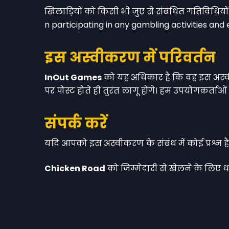
खिलाड़ियों को किसी भी जुए से संबंधित गतिविधि
n participating in any gambling activities and
इस अस्वीकरण में परिवर्तन
InOut Games
को यह अधिकार है कि वह इस अस्वी
पर पोस्ट होते ही तुरंत लागू होंगे। हम उपयोगकर्त
संपर्क करें
यदि आपको इस अस्वीकरण के संबंध में कोई प्रश्न
Chicken Road
को जिम्मेदारी से खेलने के लिए 