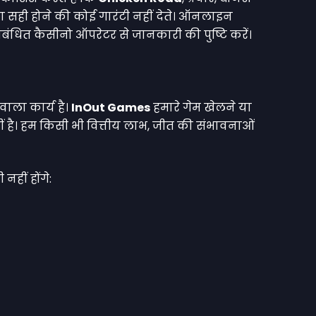
ा सही होने की कोई गारंटी नहीं देते। ऑनलाइन
ंबंधित कैसीनो ऑपरेटर से जानकारी की पुष्टि करें।
ाला कार्य है।
InOut Games
हमारे गेम खेलने या
ं है। हम किसी भी वित्तीय लाभ, जीत की संभावनाओं
हीं होंगे: