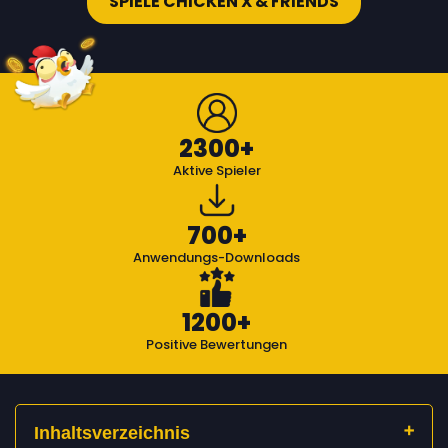
SPIELE CHICKEN X & FRIENDS
2300+
Aktive Spieler
700+
Anwendungs-Downloads
1200+
Positive Bewertungen
Inhaltsverzeichnis