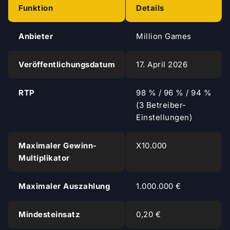
Funktion
Details
Anbieter
Million Games
Veröffentlichungsdatum
17. April 2026
RTP
98 % / 96 % / 94 %
(3 Betreiber-
Einstellungen)
Maximaler Gewinn-
X10.000
Multiplikator
Maximaler Auszahlung
1.000.000 €
Mindesteinsatz
0,20 €