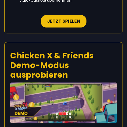
Auto-Cashout übernehmen
JETZT SPIELEN
Chicken X & Friends
Demo-Modus
ausprobieren