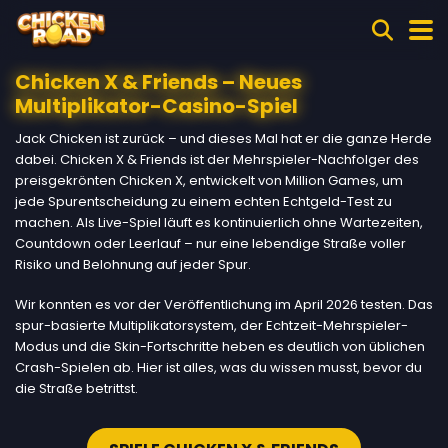
Chicken X & Friends – Neues
Multiplikator-Casino-Spiel
Jack Chicken ist zurück – und dieses Mal hat er die ganze Herde
dabei. Chicken X & Friends ist der Mehrspieler-Nachfolger des
preisgekrönten Chicken X, entwickelt von Million Games, um
jede Spurentscheidung zu einem echten Echtgeld-Test zu
machen. Als Live-Spiel läuft es kontinuierlich ohne Wartezeiten,
Countdown oder Leerlauf – nur eine lebendige Straße voller
Risiko und Belohnung auf jeder Spur.
Wir konnten es vor der Veröffentlichung im April 2026 testen. Das
spur-basierte Multiplikatorsystem, der Echtzeit-Mehrspieler-
Modus und die Skin-Fortschritte heben es deutlich von üblichen
Crash-Spielen ab. Hier ist alles, was du wissen musst, bevor du
die Straße betrittst.