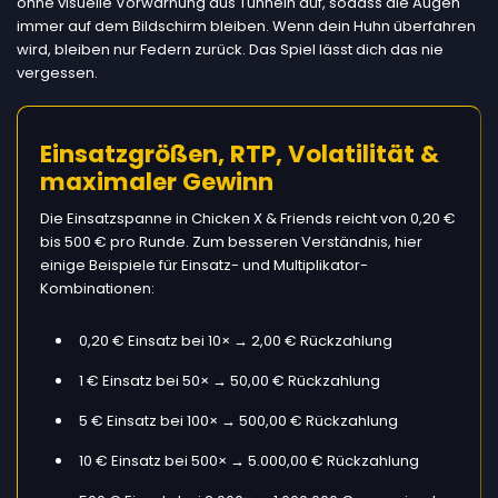
ohne visuelle Vorwarnung aus Tunneln auf, sodass die Augen
immer auf dem Bildschirm bleiben. Wenn dein Huhn überfahren
wird, bleiben nur Federn zurück. Das Spiel lässt dich das nie
vergessen.
Einsatzgrößen, RTP, Volatilität &
maximaler Gewinn
Die Einsatzspanne in Chicken X & Friends reicht von 0,20 €
bis 500 € pro Runde. Zum besseren Verständnis, hier
einige Beispiele für Einsatz- und Multiplikator-
Kombinationen:
0,20 € Einsatz bei 10× → 2,00 € Rückzahlung
1 € Einsatz bei 50× → 50,00 € Rückzahlung
5 € Einsatz bei 100× → 500,00 € Rückzahlung
10 € Einsatz bei 500× → 5.000,00 € Rückzahlung