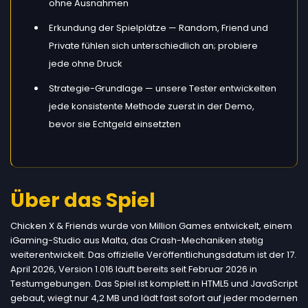
ohne Ausnahmen
Erkundung der Spielplätze — Random, Friend und
Private fühlen sich unterschiedlich an; probiere
jede ohne Druck
Strategie-Grundlage — unsere Tester entwickelten
jede konsistente Methode zuerst in der Demo,
bevor sie Echtgeld einsetzten
Über das Spiel
Chicken X & Friends wurde von Million Games entwickelt, einem
iGaming-Studio aus Malta, das Crash-Mechaniken stetig
weiterentwickelt. Das offizielle Veröffentlichungsdatum ist der 17.
April 2026, Version 1.016 läuft bereits seit Februar 2026 in
Testumgebungen. Das Spiel ist komplett in HTML5 und JavaScript
gebaut, wiegt nur 4,2 MB und lädt fast sofort auf jeder modernen