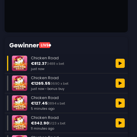
Gewinner
LIVE
Chicken Road
€812.37
3488 x bet
just now
Chicken Road
€1265.55
3690 x bet
just now • bonus buy
Chicken Road
€127.45
3894 x bet
5 minutes ago
Chicken Road
€342.90
5123 x bet
11 minutes ago