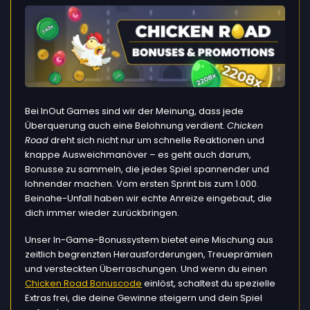
Bei InOut Games sind wir der Meinung, dass jede
Überquerung auch eine Belohnung verdient.
Chicken
Road
dreht sich nicht nur um schnelle Reaktionen und
knappe Ausweichmanöver – es geht auch darum,
Bonusse zu sammeln, die jedes Spiel spannender und
lohnender machen. Vom ersten Sprint bis zum 1.000.
Beinahe-Unfall haben wir echte Anreize eingebaut, die
dich immer wieder zurückbringen.
Unser In-Game-Bonussystem bietet eine Mischung aus
zeitlich begrenzten Herausforderungen, Treueprämien
und versteckten Überraschungen. Und wenn du einen
Chicken Road Bonuscode
einlöst, schaltest du spezielle
Extras frei, die deine Gewinne steigern und dein Spiel