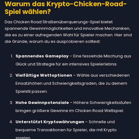
Warum das Krypto-Chicken-Road-
Spiel wählen?
Das Chicken Road Straßenüberquerungs-Spiel bietet
spannende Gewinnmöglichkeiten und innovative Mechaniken,
die es zu einer aufregenden Wahl für Spieler machen. Hier sind
die Gründe, warum du es ausprobieren solltest:
Spannendes Gameplay
– Eine fesselnde Mischung aus
Glück und Strategie für ein intensives Spielerlebnis.
Vielfältige Wettoptionen
– Wähle aus verschiedenen
Einsatzhöhen und Schwierigkeitsgraden, die zu deinem
Spielstil passen.
Hohe Gewinnpotenziale
– Höhere Schwierigkeitsstufen
bringen größere Gewinne im Chicken Road Wettspiel.
Unterstützt Kryptowährungen
– Schnelle und
bequeme Transaktionen für Spieler, die mit Krypto
spielen.