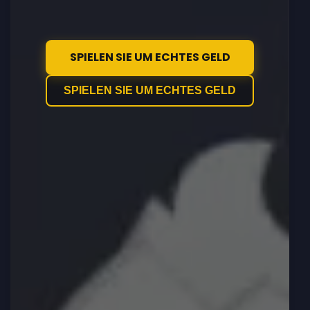
SPIELEN SIE UM ECHTES GELD
SPIELEN SIE UM ECHTES GELD