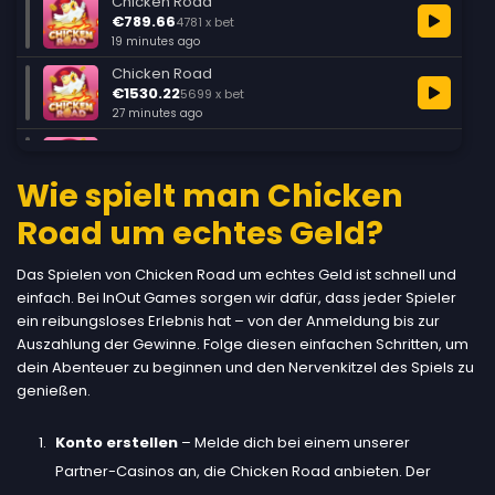
Chicken Road
€789.66
4781 x bet
19 minutes ago
Chicken Road
€1530.22
5699 x bet
27 minutes ago
Chicken Road
€1983.77
4344 x bet
Wie spielt man Chicken
33 minutes ago
Chicken Road
Road um echtes Geld?
€1049.58
3632 x bet
44 minutes ago
Das Spielen von Chicken Road um echtes Geld ist schnell und
Chicken Road
einfach. Bei InOut Games sorgen wir dafür, dass jeder Spieler
€1742.01
3950 x bet
ein reibungsloses Erlebnis hat – von der Anmeldung bis zur
about 1 hour ago • bonus buy
Auszahlung der Gewinne. Folge diesen einfachen Schritten, um
Chicken Road
dein Abenteuer zu beginnen und den Nervenkitzel des Spiels zu
€2018.30
4491 x bet
genießen.
about 2 hours ago
Konto erstellen
– Melde dich bei einem unserer
Partner-Casinos an, die Chicken Road anbieten. Der