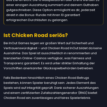
einer einzigen Auszahlung summiert und deinem Guthaben
gutgeschrieben. Diese Option ermöglicht es dir, jederzeit
direkt in die Bonus-Runde mit ihren 10 garantiert
erfolgreichen Durchläufen zu gelangen.
Ist Chicken Road seriös?
Bei InOut Games legen wir großen Wert auf Sicherheit und
Vertrauenswürdigkeit – und Chicken Road InOut bildet da keine
Ausnahme. Das Spiel ist ausschließlich in renommierten und
lizenzierten Online-Casinos verfügbar, was Fairness und
Transparenz garantiert. Es wird unter strikter Einhaltung der
Vorschriften anerkannter Glücksspielbehörden betrieben.
Falls Bedenken hinsichtlich eines Chicken Road Betrugs
bestehen, können Spieler beruhigt sein: Jedes Element des
Spiels wird auf Integrität geprüft. Dank sicherer Auszahlungen
und einem zertifizierten Zufallszahlengenerator (RNG) bietet
Chicken Road ein zuverlässiges und faires Spielerlebnis.