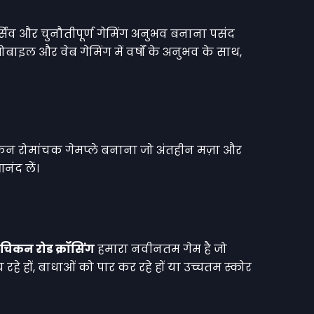
र्सिव और चुनौतीपूर्ण गेमिंग अनुभव बनाना पसंद
बाइल और वेब गेमिंग में वर्षों के अनुभव के साथ,
लेकिन रोमांचक गेमप्ले बनाना जो अंतहीन मज़ा और
नंद लें।
चिकन रोड क्रॉसिंग
हमारा नवीनतम गेम है जो
हे हों, बाधाओं को पार कर रहे हों या उच्चतम स्कोर