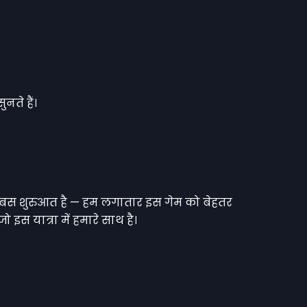
नते हैं।
बस शुरुआत है — हम लगातार इस गेम को बेहतर
इस यात्रा में हमारे साथ है।