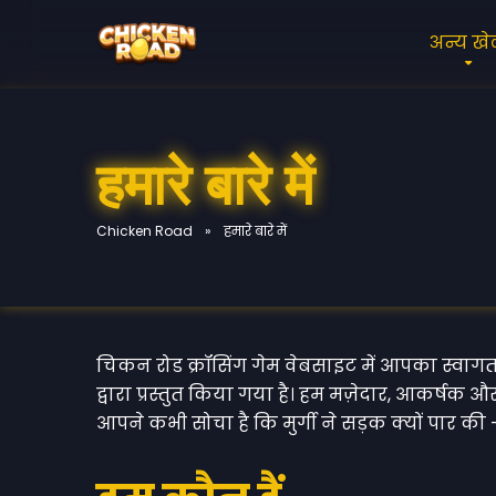
अन्य ख
हमारे बारे में
Chicken Road
»
हमारे बारे में
चिकन रोड क्रॉसिंग गेम वेबसाइट में आपका स्वागत
द्वारा प्रस्तुत किया गया है। हम मज़ेदार, आकर्षक 
आपने कभी सोचा है कि मुर्गी ने सड़क क्यों प