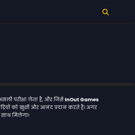
ली परीक्षा लेता है, और जिसे
InOut Games
ाड़ियों को खुशी और आनंद प्रदान करते हैं। अगर
 साथ मिलेगा!