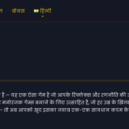
ेल
बोनस
हिन्दी
 है — यह एक ऐसा गेम है जो आपके रिफ्लेक्स और रणनीति की अस
और मनोरंजक गेम्स बनाने के लिए उत्साहित हैं, जो हर उम्र के खिल
ार की — तो अब आपको खुद इसका जवाब एक-एक सावधान कदम के