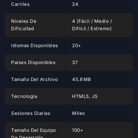
Carriles
24
Niveles De
4 (Fácil / Medio /
Dificultad
Difícil / Extremo)
Idiomas Disponibles
20+
Países Disponibles
37
Tamaño Del Archivo
45.8 MB
Tecnología
HTML5, JS
Sesiones Diarias
Miles
Tamaño Del Equipo
100+
De Desarrollo