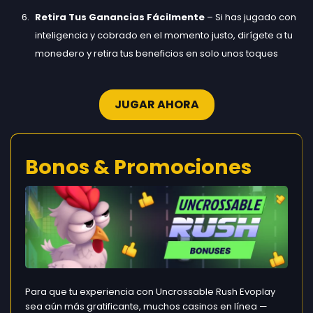
Retira Tus Ganancias Fácilmente
– Si has jugado con
inteligencia y cobrado en el momento justo, dirígete a tu
monedero y retira tus beneficios en solo unos toques
JUGAR AHORA
Bonos & Promociones
Para que tu experiencia con Uncrossable Rush Evoplay
sea aún más gratificante, muchos casinos en línea —