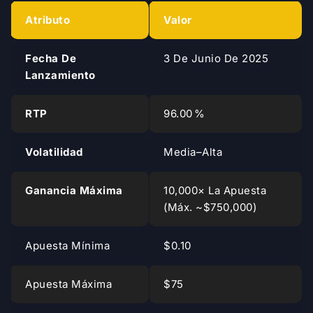
Atributo
Valor
Fecha De
3 De Junio De 2025
Lanzamiento
RTP
96.00 %
Volatilidad
Media–Alta
Ganancia Máxima
10,000× La Apuesta
(máx. ~$750,000)
Apuesta Mínima
$0.10
Apuesta Máxima
$75