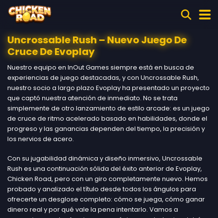
Uncrossable Rush – Nuevo Juego De
Cruce De Evoplay
Nuestro equipo en InOut Games siempre está en busca de
experiencias de juego destacadas, y con Uncrossable Rush,
nuestro socio a largo plazo Evoplay ha presentado un proyecto
que captó nuestra atención de inmediato. No se trata
simplemente de otro lanzamiento de estilo arcade: es un juego
de cruce de ritmo acelerado basado en habilidades, donde el
progreso y las ganancias dependen del tiempo, la precisión y
los nervios de acero.
Con su jugabilidad dinámica y diseño inmersivo, Uncrossable
Rush es una continuación sólida del éxito anterior de Evoplay,
Chicken Road, pero con un giro completamente nuevo. Hemos
probado y analizado el título desde todos los ángulos para
ofrecerte un desglose completo: cómo se juega, cómo ganar
dinero real y por qué vale la pena intentarlo. Vamos a