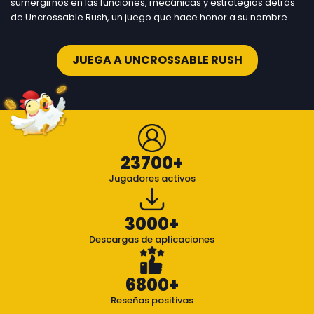
sumergirnos en las funciones, mecánicas y estrategias detrás
de Uncrossable Rush, un juego que hace honor a su nombre.
JUEGA A UNCROSSABLE RUSH
23700+
Jugadores activos
3000+
Descargas de aplicaciones
6800+
Reseñas positivas