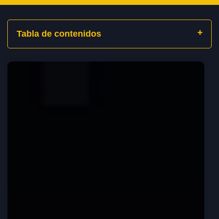
Tabla de contenidos
¿Cómo Jugar a Uncrossable Rush Por Dinero Real?
Bonos & Promociones
Acerca Del Juego De Cruce
Tema Visual, Gráficos, Audio Y Animaciones
RTP, Volatilidad, Ganancia Máxima & Tamaños
De Apuesta
Pros & Contras
Chicken Road Vs Uncrossable Rush: ¿Cuál Es El
Mejor Juego De Cruce?
Reglas & Jugabilidad De Uncrossable Rush Evoplay