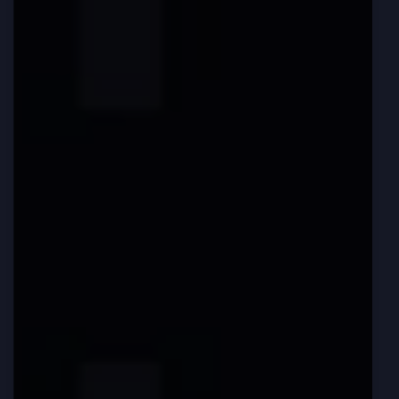
Estrategias Y Consejos Para Ganar En Uncrossable
Rush
Estrategia 1 – Cobro Progresivo Por Pasos En
Modo Medio
Estrategia 2 – Carrera Explosiva En Modo
Extremo Con Autocobro
Versión Móvil De Uncrossable Rush
Requisitos Del Sistema
Cómo Descargar En Android
Cómo Descargar En iOS
Proveedor Evoplay – Nuestro Socio
Resumen
Preguntas Frecuentes