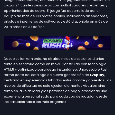
cruzar 24 carriles peligrosos con multiplicadores crecientes y
oportunidades de cobro. El juego fue desarrollado por un
equipo de más de 100 profesionales, incluyendo diseñadores,
artistas e ingenieros de software, y está disponible en más de
20 idiomas en 37 países.
Desde su lanzamiento, ha atraído miles de sesiones diarias
tanto en escritorio como en móvil. Construido con tecnología
HTML5 y optimizado para juego instantáneo, Uncrossable Rush
forma parte del catálogo de nueva generación de
Evoplay
,
centrado en experiencias híbridas entre arcade y apuestas. Los
niveles de dificultad no solo ajustan elementos visuales, sino
también la volatilidad y los patrones de pago, ofreciendo una
experiencia personalizada para cada tipo de jugador, desde
los casuales hasta los más exigentes.