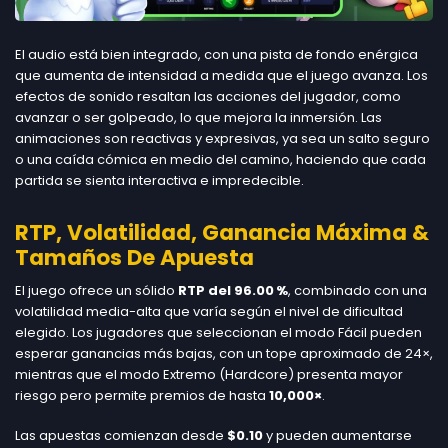
El audio está bien integrado, con una pista de fondo enérgica
que aumenta de intensidad a medida que el juego avanza. Los
efectos de sonido resaltan las acciones del jugador, como
avanzar o ser golpeado, lo que mejora la inmersión. Las
animaciones son reactivas y expresivas, ya sea un salto seguro
o una caída cómica en medio del camino, haciendo que cada
partida se sienta interactiva e impredecible.
RTP, Volatilidad, Ganancia Máxima &
Tamaños De Apuesta
El juego ofrece un sólido
RTP del 96.00 %
, combinado con una
volatilidad media-alta que varía según el nivel de dificultad
elegido. Los jugadores que seleccionan el modo Fácil pueden
esperar ganancias más bajas, con un tope aproximado de 24×,
mientras que el modo Extremo (Hardcore) presenta mayor
riesgo pero permite premios de hasta
10,000×
.
Las apuestas comienzan desde
$0.10
y pueden aumentarse