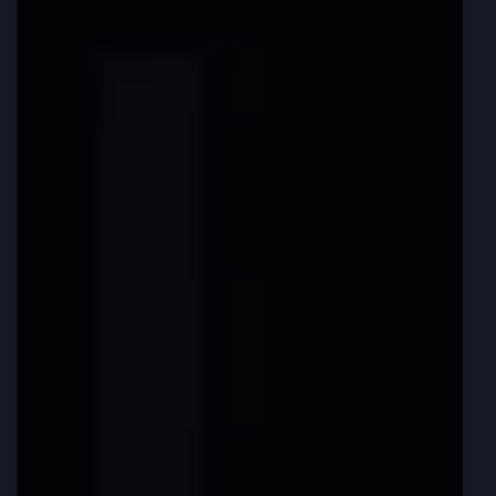
¿Qué Es La Mecánica CrossyRun En Uncrossable
Rush?
Características Del Juego
Niveles De Dificultad
Función De Cobro
Autoplay
Prueba Uncrossable Rush Demo Mode
Por Qué Vale La Pena Jugar La Uncrossable
Rush Demo Gratuita
Reseñas De Uncrossable Rush Por Jugadores Y
Expertos
Opiniones De Jugadores
Opiniones De Expertos