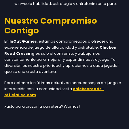
win—solo habilidad, estrategia y entretenimiento puro.
Nuestro Compromiso
Contigo
En
InOut Games
, estamos comprometidos a ofrecer una
experiencia de juego de alta calidad y disfrutable.
Chicken
Road Crossing
es solo el comienzo, y trabajamos
constantemente para mejorar y expandir nuestro juego. Tu
diversión es nuestra prioridad, y apreciamos a cada jugador
que se une a esta aventura.
Para obtener las últimas actualizaciones, consejos de juego e
interacción con la comunidad, visita
chickenroads-
official.co.com
.
¿Listo para cruzar la carretera? ¡Vamos!