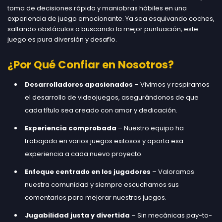
toma de decisiones rápida y maniobras hábiles en una
experiencia de juego emocionante. Ya sea esquivando coches,
saltando obstáculos o buscando la mejor puntuación, este
juego es pura diversión y desafío.
¿Por Qué Confiar en Nosotros?
Desarrolladores apasionados
– Vivimos y respiramos
el desarrollo de videojuegos, asegurándonos de que
cada título sea creado con amor y dedicación.
Experiencia comprobada
– Nuestro equipo ha
trabajado en varios juegos exitosos y aporta esa
experiencia a cada nuevo proyecto.
Enfoque centrado en los jugadores
– Valoramos
nuestra comunidad y siempre escuchamos sus
comentarios para mejorar nuestros juegos.
Jugabilidad justa y divertida
– Sin mecánicas pay-to-