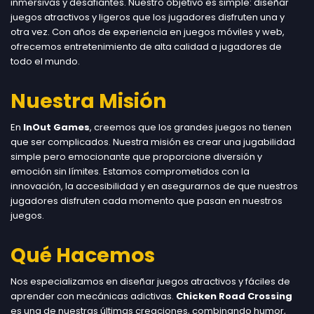
inmersivas y desafiantes. Nuestro objetivo es simple: diseñar
juegos atractivos y ligeros que los jugadores disfruten una y
otra vez. Con años de experiencia en juegos móviles y web,
ofrecemos entretenimiento de alta calidad a jugadores de
todo el mundo.
Nuestra Misión
En
InOut Games
, creemos que los grandes juegos no tienen
que ser complicados. Nuestra misión es crear una jugabilidad
simple pero emocionante que proporcione diversión y
emoción sin límites. Estamos comprometidos con la
innovación, la accesibilidad y en asegurarnos de que nuestros
jugadores disfruten cada momento que pasan en nuestros
juegos.
Qué Hacemos
Nos especializamos en diseñar juegos atractivos y fáciles de
aprender con mecánicas adictivas.
Chicken Road Crossing
es una de nuestras últimas creaciones, combinando humor,