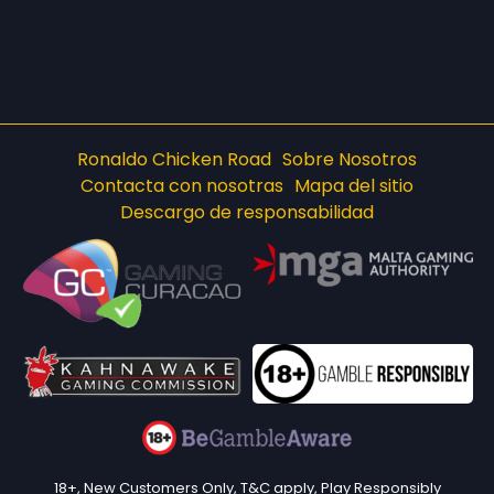
Ronaldo Chicken Road
Sobre Nosotros
Contacta con nosotras
Mapa del sitio
Descargo de responsabilidad
18+, New Customers Only, T&C apply, Play Responsibly